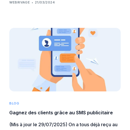
WEBRIVAGE
21/03/2024
BLOG
Gagnez des clients grâce au SMS publicitaire
(Mis à jour le 29/07/2025) On a tous déjà reçu au