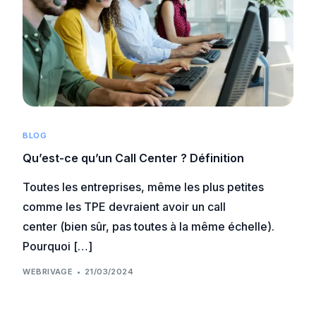
BLOG
Qu’est-ce qu’un Call Center ? Définition
Toutes les entreprises, même les plus petites
comme les TPE devraient avoir un call
center (bien sûr, pas toutes à la même échelle).
Pourquoi […]
WEBRIVAGE
21/03/2024