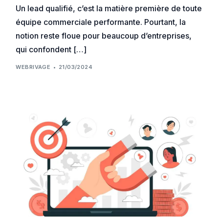
Un lead qualifié, c’est la matière première de toute
équipe commerciale performante. Pourtant, la
notion reste floue pour beaucoup d’entreprises,
qui confondent […]
WEBRIVAGE
21/03/2024