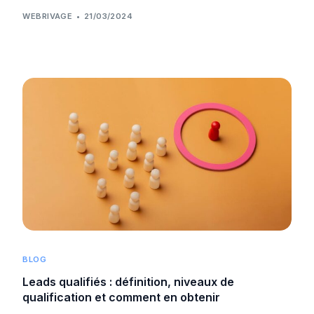
WEBRIVAGE
21/03/2024
BLOG
Leads qualifiés : définition, niveaux de
qualification et comment en obtenir