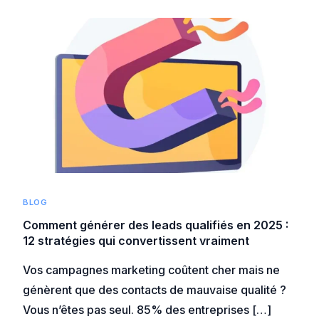
BLOG
Comment générer des leads qualifiés en 2025 :
12 stratégies qui convertissent vraiment
Vos campagnes marketing coûtent cher mais ne
génèrent que des contacts de mauvaise qualité ?
Vous n’êtes pas seul. 85% des entreprises […]