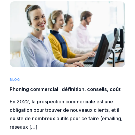
BLOG
Phoning commercial : définition, conseils, coût
En 2022, la prospection commerciale est une
obligation pour trouver de nouveaux clients, et il
existe de nombreux outils pour ce faire (emailing,
réseaux […]