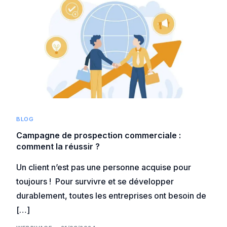
BLOG
Campagne de prospection commerciale :
comment la réussir ?
Un client n’est pas une personne acquise pour
toujours ! Pour survivre et se développer
durablement, toutes les entreprises ont besoin de
[…]