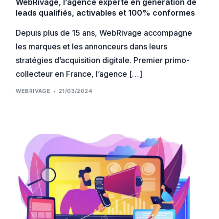
WebRivage, l’agence experte en génération de
leads qualifiés, activables et 100% conformes
Depuis plus de 15 ans, WebRivage accompagne
les marques et les annonceurs dans leurs
stratégies d’acquisition digitale. Premier primo-
collecteur en France, l’agence […]
WEBRIVAGE
21/03/2024