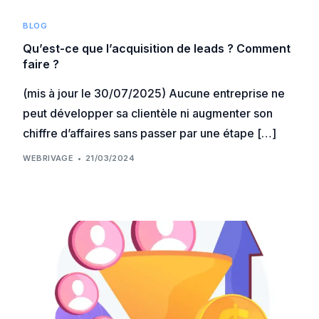
BLOG
Qu’est-ce que l’acquisition de leads ? Comment
faire ?
(mis à jour le 30/07/2025) Aucune entreprise ne
peut développer sa clientèle ni augmenter son
chiffre d’affaires sans passer par une étape […]
WEBRIVAGE
21/03/2024