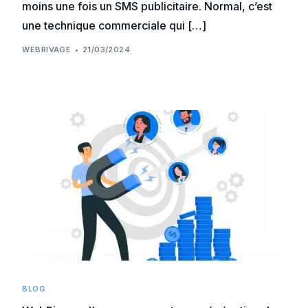
moins une fois un SMS publicitaire. Normal, c’est
une technique commerciale qui […]
WEBRIVAGE
21/03/2024
BLOG