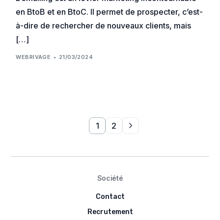
en BtoB et en BtoC. Il permet de prospecter, c’est-
à-dire de rechercher de nouveaux clients, mais
[…]
WEBRIVAGE
21/03/2024
1
2
Société
Contact
Recrutement