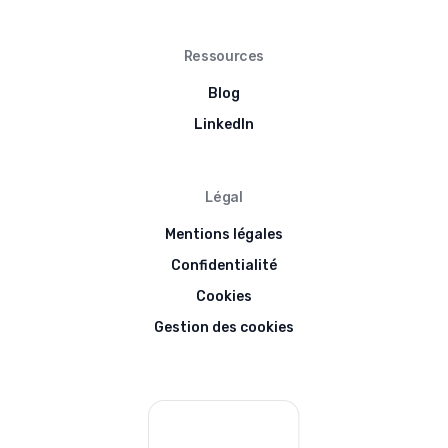
Ressources
Blog
LinkedIn
Légal
Mentions légales
Confidentialité
Cookies
Gestion des cookies