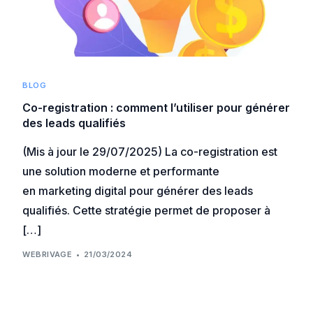
BLOG
Co-registration : comment l’utiliser pour générer
des leads qualifiés
(Mis à jour le 29/07/2025) La co-registration est
une solution moderne et performante
en marketing digital pour générer des leads
qualifiés. Cette stratégie permet de proposer à
[…]
WEBRIVAGE
21/03/2024