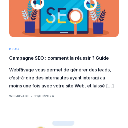
BLOG
Campagne SEO : comment la réussir ? Guide
WebRivage vous permet de générer des leads,
c’est-à-dire des internautes ayant interagi au
moins une fois avec votre site Web, et laissé […]
WEBRIVAGE
21/03/2024