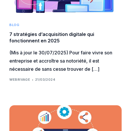
BLOG
7 stratégies d’acquisition digitale qui
fonctionnent en 2025
(Mis à jour le 30/07/2025) Pour faire vivre son
entreprise et accroître sa notoriété, il est
nécessaire de sans cesse trouver de […]
WEBRIVAGE
21/03/2024