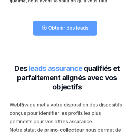
qualifié
, nous avons la solution qu’il vous faut.
Obtenir des leads
Des
leads assurance
qualifiés et
parfaitement alignés avec vos
objectifs
WebRivage met à votre disposition des dispositifs
conçus pour identifier les profils les plus
pertinents pour vos offres assurance.
Notre statut de
primo-collecteur
nous permet de