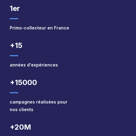
1er
Primo-collecteur en France
+15
années d'expériences
+15000
campagnes réalisées pour
nos clients
+20M