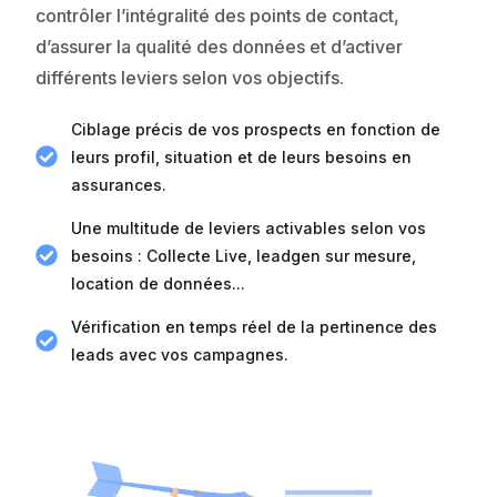
contrôler l’intégralité des points de contact,
d’assurer la qualité des données et d’activer
différents leviers selon vos objectifs.
Ciblage précis de vos prospects en fonction de
leurs profil, situation et de leurs besoins en
assurances.
Une multitude de leviers activables selon vos
besoins : Collecte Live, leadgen sur mesure,
location de données...
Vérification en temps réel de la pertinence des
leads avec vos campagnes.