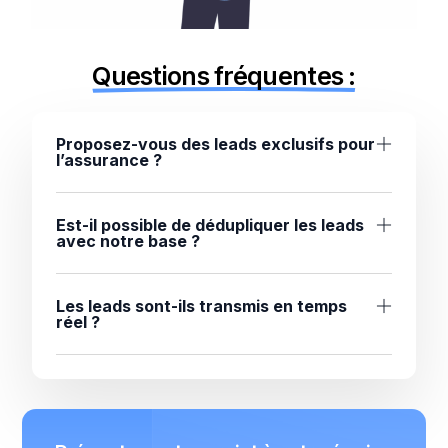
Questions fréquentes :
Proposez-vous des leads exclusifs pour
l’assurance ?
Est-il possible de dédupliquer les leads
avec notre base ?
Les leads sont-ils transmis en temps
réel ?