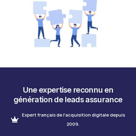
Une expertise reconnu en
génération de leads assurance
Expert français de l'acquisition digitale depuis
2009.