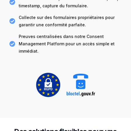
timestamp, capture du formulaire.
Collecte sur des formulaires propriétaires pour
garantir une conformité parfaite.
Preuves centralisées dans notre Consent
Management Platform pour un accès simple et
immédiat.