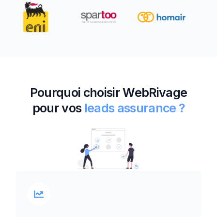
Pourquoi choisir WebRivage
pour vos
leads assurance ?