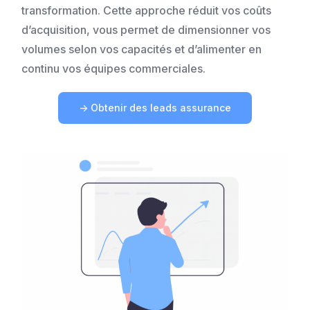
transformation. Cette approche réduit vos coûts
d’acquisition, vous permet de dimensionner vos
volumes selon vos capacités et d’alimenter en
continu vos équipes commerciales.
-> Obtenir des leads assurance