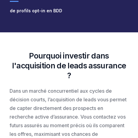
de profils opt-in en BDD
Pourquoi investir dans
l'acquisition de leads assurance
?
Dans un marché concurrentiel aux cycles de
décision courts, l’acquisition de leads vous permet
de capter directement des prospects en
recherche active d’assurance. Vous contactez vos
futurs assurés au moment précis où ils comparent
les offres, maximisant vos chances de