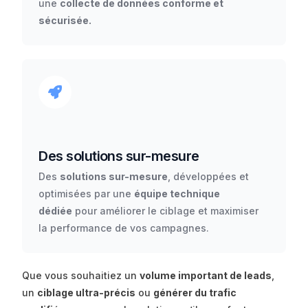
une
collecte de données conforme et
sécurisée.
Des solutions sur-mesure
Des
solutions sur-mesure
, développées et
optimisées par une
équipe technique
dédiée
pour améliorer le ciblage et maximiser
la performance de vos campagnes.
Que vous souhaitiez un
volume important de leads
,
un
ciblage ultra-précis
ou
générer du trafic