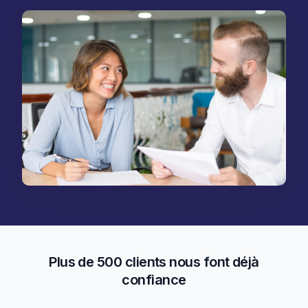
Plus de 500 clients nous font déjà
confiance