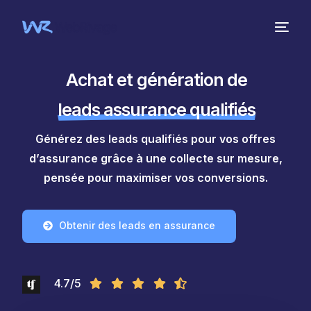
Achat et génération de
leads assurance qualifiés
Générez des leads qualifiés pour vos offres
d’assurance grâce à une collecte sur mesure,
pensée pour maximiser vos conversions.
Obtenir des leads en assurance
4.7/5