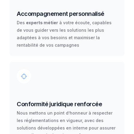
Accompagnement personnalisé
Des
experts métier
à votre écoute, capables
de vous guider vers les solutions les plus
adaptées à vos besoins et maximiser la
rentabilité de vos campagnes
Conformité juridique renforcée
Nous mettons un point d’honneur à respecter
les réglementations en vigueur, avec des
solutions développées en interne pour assurer