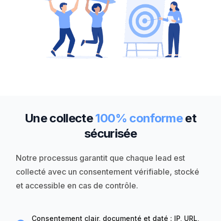
Une collecte
100% conforme
et
sécurisée
Notre processus garantit que chaque lead est
collecté avec un consentement vérifiable, stocké
et accessible en cas de contrôle.
Consentement clair, documenté et daté : IP, URL,