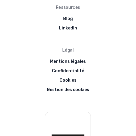
Ressources
Blog
LinkedIn
Légal
Mentions légales
Confidentialité
Cookies
Gestion des cookies