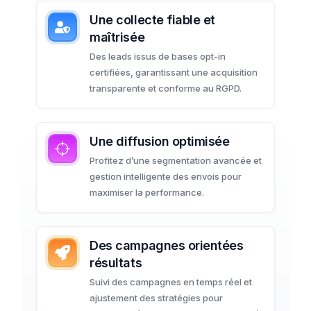
Une collecte fiable et
maîtrisée
Des leads issus de bases opt-in
certifiées, garantissant une acquisition
transparente et conforme au RGPD.
Une diffusion optimisée
Profitez d’une segmentation avancée et
gestion intelligente des envois pour
maximiser la performance.
Des campagnes orientées
résultats
Suivi des campagnes en temps réel et
ajustement des stratégies pour