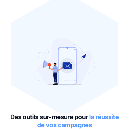
Des outils sur-mesure pour
la réussite
de vos campagnes