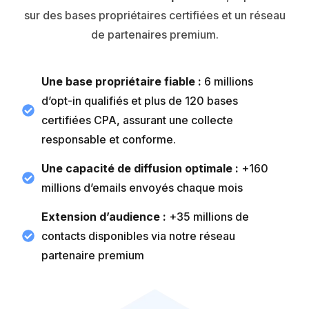
sur des bases propriétaires certifiées et un réseau
de partenaires premium.
Une base propriétaire fiable :
6 millions
d’opt-in qualifiés et plus de 120 bases
certifiées CPA, assurant une collecte
responsable et conforme.
Une capacité de diffusion optimale :
+160
millions d’emails envoyés chaque mois
Extension d’audience :
+35 millions de
contacts disponibles via notre réseau
partenaire premium