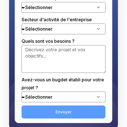
Secteur d'activité de l'entreprise
Quels sont vos besoins ?
Avez-vous un bugdet établi pour votre
projet ?
Envoyer