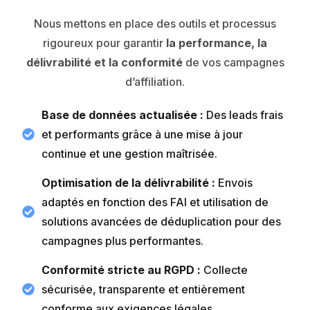
Nous mettons en place des outils et processus
rigoureux pour garantir
la performance, la
délivrabilité et la conformité
de vos campagnes
d’affiliation.
Base de données actualisée :
Des leads frais
et performants grâce à une mise à jour
continue et une gestion maîtrisée.
Optimisation de la délivrabilité :
Envois
adaptés en fonction des FAI et utilisation de
solutions avancées de déduplication pour des
campagnes plus performantes.
Conformité stricte au RGPD :
Collecte
sécurisée, transparente et entièrement
conforme aux exigences légales.