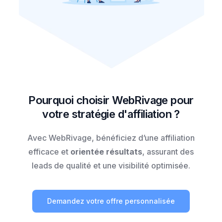
Pourquoi choisir WebRivage pour
votre stratégie d'affiliation ?
Avec WebRivage, bénéficiez d’une affiliation
efficace et
orientée résultats
, assurant des
leads de qualité et une visibilité optimisée.
Demandez votre offre personnalisée