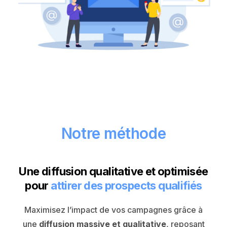
Notre méthode
Une diffusion qualitative et optimisée
pour
attirer des prospects qualifiés
Maximisez l’impact de vos campagnes grâce à
une
diffusion massive et qualitative
, reposant