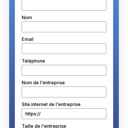
Nom
Email
Téléphone
Nom de l'entreprise
Site internet de l'entreprise
Taille de l'entreprise