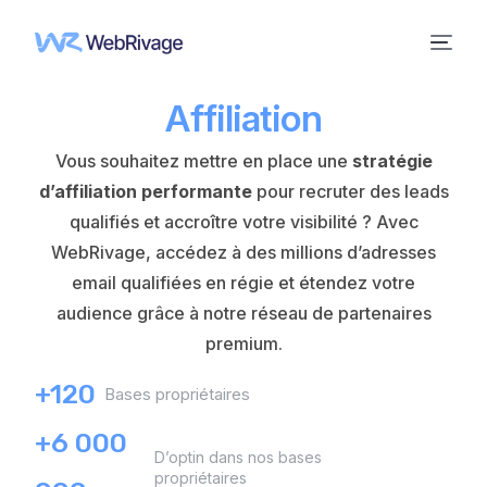
Affiliation
Vous souhaitez mettre en place une
stratégie
d’affiliation performante
pour recruter des leads
qualifiés et accroître votre visibilité ? Avec
WebRivage, accédez à des millions d’adresses
email qualifiées en régie et étendez votre
audience grâce à notre réseau de partenaires
premium.
+120
Bases propriétaires
+6 000
Dʼoptin dans nos bases
propriétaires