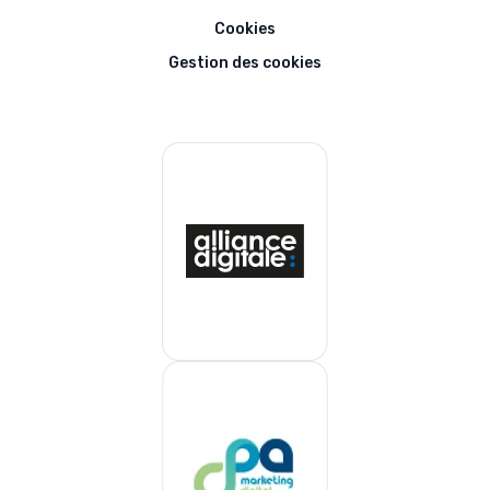
Cookies
Gestion des cookies