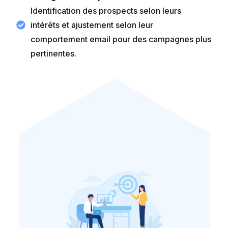
Identification des prospects selon leurs
intérêts et ajustement selon leur
comportement email pour des campagnes plus
pertinentes.