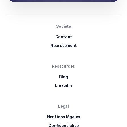
Société
Contact
Recrutement
Ressources
Blog
LinkedIn
Légal
Mentions légales
Confidentialité