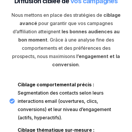
Diffusion ciblée de
vos campagnes
Nous mettons en place des stratégies de
ciblage
avancé
pour garantir que vos campagnes
d’affiliation atteignent
les bonnes audiences au
bon moment
. Grâce à une analyse fine des
comportements et des préférences des
prospects, nous maximisons
l’engagement et la
conversion
.
Ciblage comportemental précis :
Segmentation des contacts selon leurs
interactions email (ouvertures, clics,
conversions) et leur niveau d’engagement
(actifs, hyperactifs).
Ciblage thématique sur-mesure :