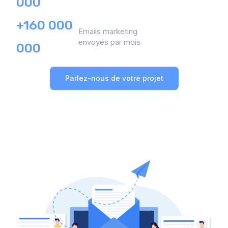
000
+160 000
Emails marketing
envoyés par mois
000
Parlez-nous de votre projet