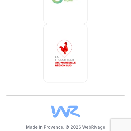
Nous contacter
Made in Provence. © 2026 WebRivage