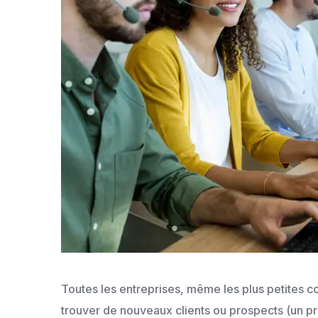
Toutes les entreprises, même les plus petites 
trouver de nouveaux clients ou prospects (un pro