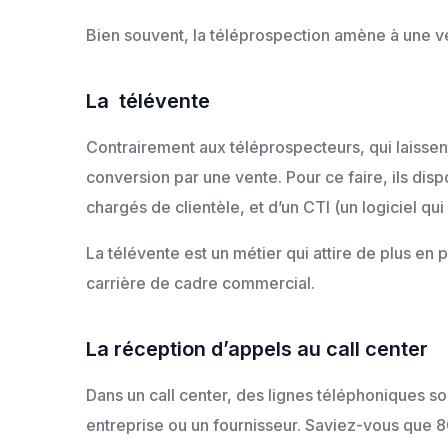
Bien souvent, la téléprospection amène à une v
La télévente
Contrairement aux téléprospecteurs, qui laissen
conversion par une vente. Pour ce faire, ils di
chargés de clientèle, et d’un CTI (un logiciel qui 
La télévente est un métier qui attire de plus en
carrière de cadre commercial.
La réception d’appels au call center
Dans un call center, des lignes téléphoniques so
entreprise ou un fournisseur. Saviez-vous que