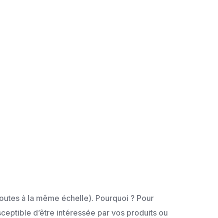
toutes à la même échelle). Pourquoi ? Pour
ceptible d’être intéressée par vos produits ou