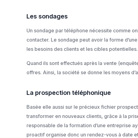
Les sondages
Un sondage par téléphone nécessite comme on l’
contacter. Le sondage peut avoir la forme d’une
les besoins des clients et les cibles potentielles.
Quand ils sont effectués après la vente (enquêtes
offres. Ainsi, la société se donne les moyens d’a
La prospection téléphonique
Basée elle aussi sur le précieux fichier prospec
transformer en nouveaux clients, grâce à la pri
responsable de la formation d’une entreprise aya
proactif organise donc un rendez-vous à date et