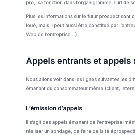
pro, sa fonction dans l’organigramme, l’url de s
Plus les informations sur le futur prospect sont 
loué, mais il peut aussi être constitué par l’ent
Web de l’entreprise…)
Appels entrants et appels s
Nous allons voir dans les lignes suivantes les dif
émanant du consommateur même (client, inter
L’émission d’appels
Il s’agit des appels émanant de l’entreprise-mêm
réaliser un sondage, de faire de la téléprospecti