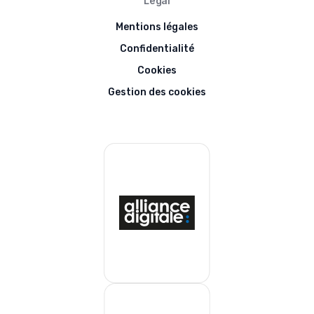
Légal
Mentions légales
Confidentialité
Cookies
Gestion des cookies