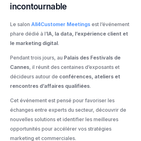
incontournable
Le salon
All4Customer Meetings
est l’événement
phare dédié à l’
IA, la data, l’expérience client et
le marketing digital
.
Pendant trois jours, au
Palais des Festivals de
Cannes
, il réunit des centaines d’exposants et
décideurs autour de
conférences, ateliers et
rencontres d’affaires qualifiées
.
Cet événement est pensé pour favoriser les
échanges entre experts du secteur, découvrir de
nouvelles solutions et identifier les meilleures
opportunités pour accélérer vos stratégies
marketing et commerciales.