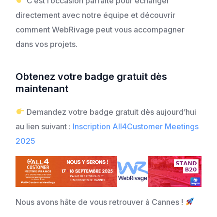
C’est l’occasion parfaite pour échanger
directement avec notre équipe et découvrir
comment WebRivage peut vous accompagner
dans vos projets.
Obtenez votre badge gratuit dès
maintenant
Demandez votre badge gratuit dès aujourd’hui
au lien suivant :
Inscription All4Customer Meetings
2025
Nous avons hâte de vous retrouver à Cannes !