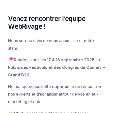
Venez rencontrer l’équipe
WebRivage !
Nous serons ravis de vous accueillir sur notre
stand :
Rendez-vous les
17 & 18 septembre 2025
au
Palais des Festivals et des Congrès de Cannes
–
Stand B20
.
Ne manquez pas cette opportunité de rencontrer
nos experts et d’échanger autour de vos enjeux
marketing et data.