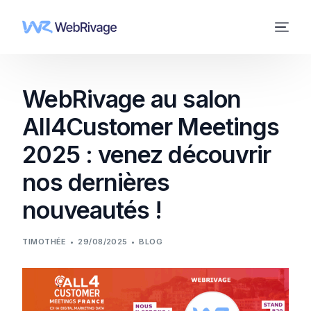
WebRivage au salon
All4Customer Meetings
2025 : venez découvrir
nos dernières
nouveautés !
TIMOTHÉE
29/08/2025
BLOG