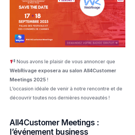
Nous avons le plaisir de vous annoncer que
WebRivage exposera au salon All4Customer
Meetings 2025
!
L’occasion idéale de venir à notre rencontre et de
découvrir toutes nos dernières nouveautés !
All4Customer Meetings :
l’événement business