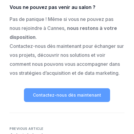
Vous ne pouvez pas venir au salon ?
Pas de panique ! Même si vous ne pouvez pas
nous rejoindre à Cannes,
nous restons à votre
disposition
.
Contactez-nous dès maintenant pour échanger sur
vos projets, découvrir nos solutions et voir
comment nous pouvons vous accompagner dans
vos stratégies d’acquisition et de data marketing.
Contactez-nous dès maintenant
PREVIOUS ARTICLE